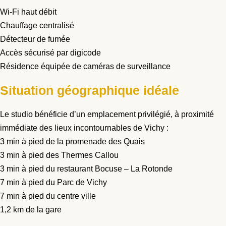
Wi-Fi haut débit
Chauffage centralisé
Détecteur de fumée
Accès sécurisé par digicode
Résidence équipée de caméras de surveillance
Situation géographique idéale
Le studio bénéficie d’un emplacement privilégié, à proximité
immédiate des lieux incontournables de Vichy :
3 min à pied de la promenade des Quais
3 min à pied des Thermes Callou
3 min à pied du restaurant Bocuse – La Rotonde
7 min à pied du Parc de Vichy
7 min à pied du centre ville
1,2 km de la gare