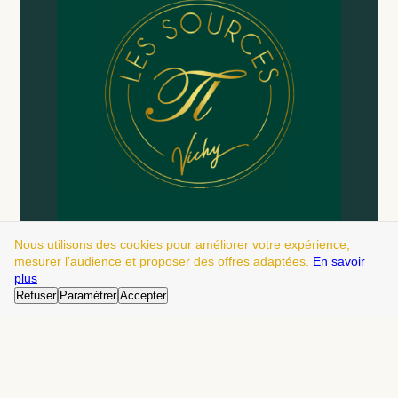
Nous utilisons des cookies pour améliorer votre expérience,
mesurer l’audience et proposer des offres adaptées.
En savoir
plus
Refuser
Paramétrer
Accepter