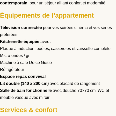
contemporain
, pour un séjour alliant confort et modernité.
Équipements de l’appartement
Télévision connectée
pour vos soirées cinéma et vos séries
préférées
Kitchenette équipée
avec :
Plaque à induction, poêles, casseroles et vaisselle complète
Micro-ondes / grill
Machine à café Dolce Gusto
Réfrigérateur
Espace repas convivial
Lit double (140 x 200 cm)
avec placard de rangement
Salle de bain fonctionnelle
avec douche 70×70 cm, WC et
meuble vasque avec miroir
Services & confort