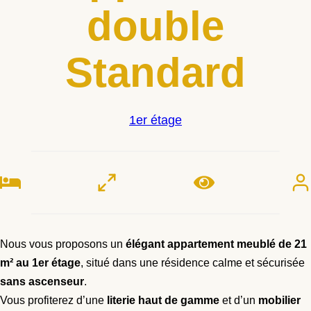
double
Standard
1er étage
Nous vous proposons un
élégant appartement meublé de 21
m²
au 1er étage
, situé dans une résidence calme et sécurisée
sans ascenseur
.
Vous profiterez d’une
literie haut de gamme
et d’un
mobilier