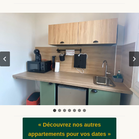
« Découvrez nos autres
appartements
pour vos dates »